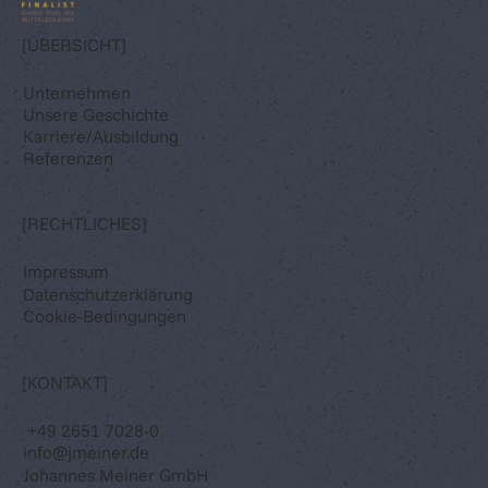
[ÜBERSICHT]
Unternehmen
Unsere Geschichte
Karriere/Ausbildung
Referenzen
[RECHTLICHES]
Impressum
Datenschutzerklärung
Cookie-Bedingungen
[KONTAKT]
+49 2651 7028-0
info@jmeiner.de
Johannes Meiner GmbH