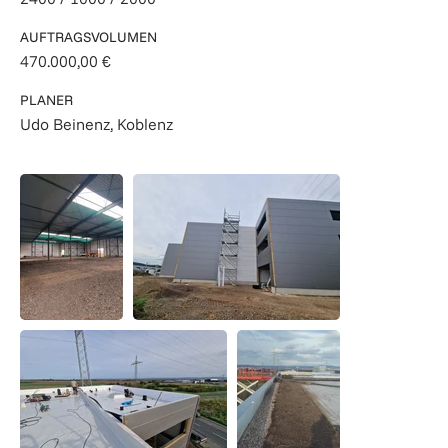
AUFTRAGSVOLUMEN
470.000,00 €
PLANER
Udo Beinenz, Koblenz